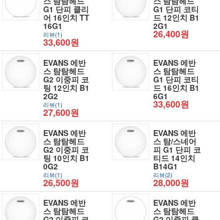
스 탐탐헤드
스 탐탐헤드
G1 단피 클리
G1 단피 코티
어 16인치 TT
드 12인치 B1
16G1
2G1
26,400원
리뷰(1)
33,600원
EVANS 에반
EVANS 에반
스 탐탐헤드
스 탐탐헤드
G2 이중피 코
G1 단피 코티
팅 12인치 B1
드 16인치 B1
2G2
6G1
33,600원
리뷰(1)
27,600원
EVANS 에반
EVANS 에반
스 탐탐헤드
스 탐/스네어
G2 이중피 코
피 G1 단피 코
팅 10인치 B1
티드 14인치
0G2
B14G1
리뷰(1)
리뷰(2)
26,500원
28,000원
EVANS 에반
EVANS 에반
스 탐탐헤드
스 탐탐헤드
G2 이중피 코
G2 이중피 클