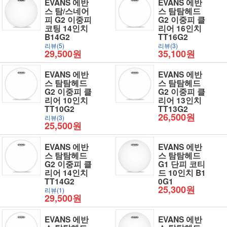
EVANS 에반
EVANS 에반
스 탐/스네어
스 탐탐헤드
피 G2 이중피
G2 이중피 클
코팅 14인치
리어 16인치
B14G2
TT16G2
리뷰(5)
리뷰(3)
29,500원
35,100원
EVANS 에반
EVANS 에반
스 탐탐헤드
스 탐탐헤드
G2 이중피 클
G2 이중피 클
리어 10인치
리어 13인치
TT10G2
TT13G2
26,500원
리뷰(3)
25,500원
EVANS 에반
EVANS 에반
스 탐탐헤드
스 탐탐헤드
G2 이중피 클
G1 단피 코티
리어 14인치
드 10인치 B1
TT14G2
0G1
25,300원
리뷰(1)
29,500원
EVANS 에반
EVANS 에반