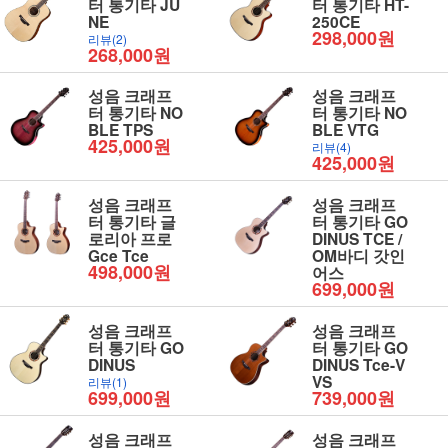
터 통기타 JU
터 통기타 HT-
NE
250CE
298,000원
리뷰(2)
268,000원
성음 크래프
성음 크래프
터 통기타 NO
터 통기타 NO
BLE TPS
BLE VTG
425,000원
리뷰(4)
425,000원
성음 크래프
성음 크래프
터 통기타 글
터 통기타 GO
로리아 프로
DINUS TCE /
Gce Tce
OM바디 갓인
498,000원
어스
699,000원
성음 크래프
성음 크래프
터 통기타 GO
터 통기타 GO
DINUS
DINUS Tce-V
VS
리뷰(1)
699,000원
739,000원
성음 크래프
성음 크래프