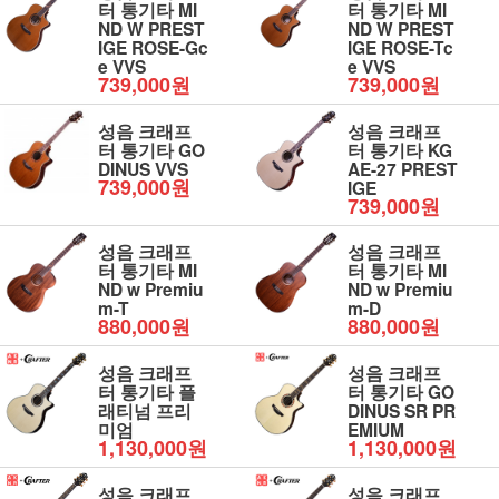
터 통기타 MI
터 통기타 MI
ND W PREST
ND W PREST
IGE ROSE-Gc
IGE ROSE-Tc
e VVS
e VVS
739,000원
739,000원
성음 크래프
성음 크래프
터 통기타 GO
터 통기타 KG
DINUS VVS
AE-27 PREST
739,000원
IGE
739,000원
성음 크래프
성음 크래프
터 통기타 MI
터 통기타 MI
ND w Premiu
ND w Premiu
m-T
m-D
880,000원
880,000원
성음 크래프
성음 크래프
터 통기타 플
터 통기타 GO
래티넘 프리
DINUS SR PR
미엄
EMIUM
1,130,000원
1,130,000원
성음 크래프
성음 크래프